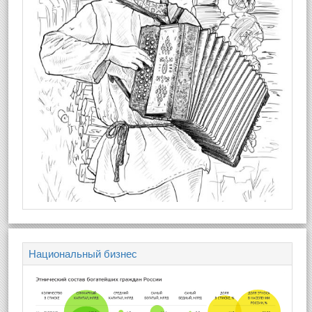
Национальный бизнес