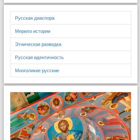
Русская диаспора
Мерило истории
Этническая разведка
Русская идентичность
Многоликие русские