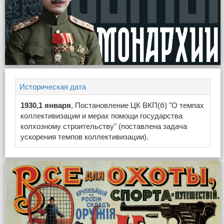
Историческая дата
1930,1 января
, Постановление ЦК ВКП(б) "О темпах
коллективизации и мерах помощи государства
колхозному строительству" (поставлена задача
ускорения темпов коллективизации).