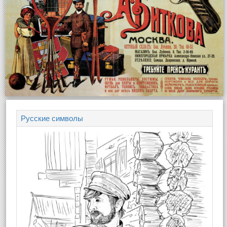
Русские символы