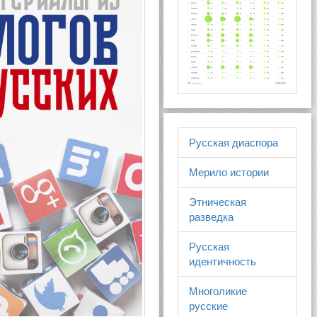
Русская диаспора
Мерило истории
Этническая
разведка
Русская
идентичность
Многоликие
русские