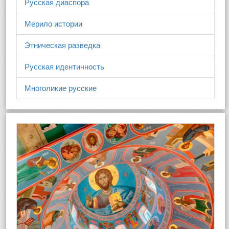
Русская диаспора
Мерило истории
Этническая разведка
Русская идентичность
Многоликие русские