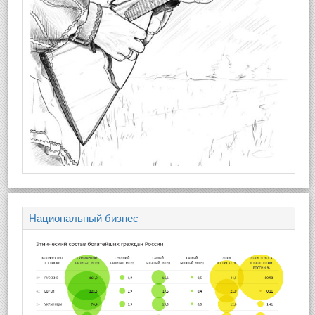
Национальный бизнес