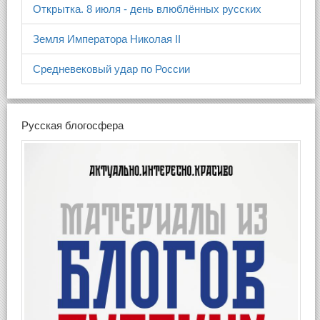
Открытка. 8 июля - день влюблённых русских
Земля Императора Николая II
Средневековый удар по России
Русская блогосфера