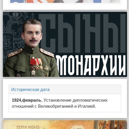
Историческая дата
1924,февраль
, Установление дипломатических
отношений с Великобританией и Италией.