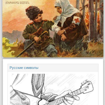
Русские символы