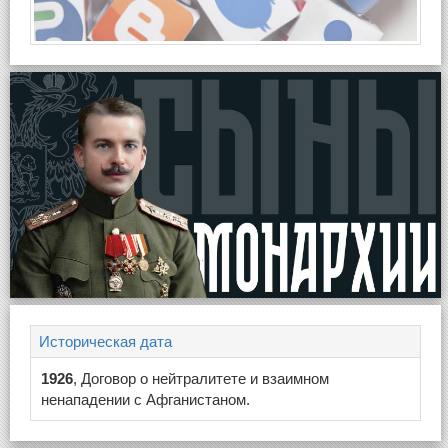
Историческая дата
1926
, Договор о нейтралитете и взаимном
ненападении с Афганистаном.