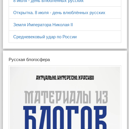
8 июля - день влюблённых русских
Открытка. 8 июля - день влюблённых русских
Земля Императора Николая II
Средневековый удар по России
Русская блогосфера