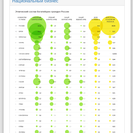
Национальный бизнес