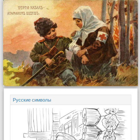
Русские символы