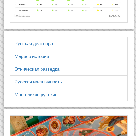
Русская диаспора
Мерило истории
Этническая разведка
Русская идентичность
Многоликие русские