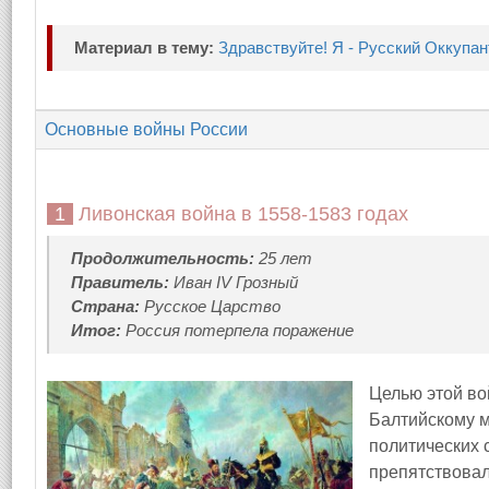
Материал в тему:
Здравствуйте! Я - Русский Оккупан
Основные войны России
1 Ливонская война в 1558-1583 годах
Продолжительность:
25 лет
Правитель:
Иван IV Грозный
Страна:
Русское Царство
Итог:
Россия потерпела поражение
Целью этой во
Балтийскому м
политических 
препятствовал