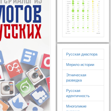
Русская диаспора
Мерило истории
Этническая
разведка
Русская
идентичность
Многоликие